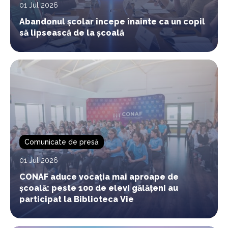
01 Jul 2026
Abandonul școlar începe înainte ca un copil
să lipsească de la școală
Comunicate de presă
01 Jul 2026
CONAF aduce vocația mai aproape de
școală: peste 100 de elevi gălățeni au
participat la Biblioteca Vie