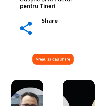
pentru Tineri
Share
Vreau să dau share