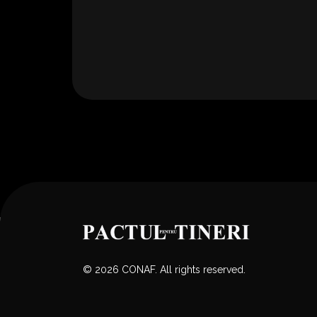
© 2026 CONAF. All rights reserved.