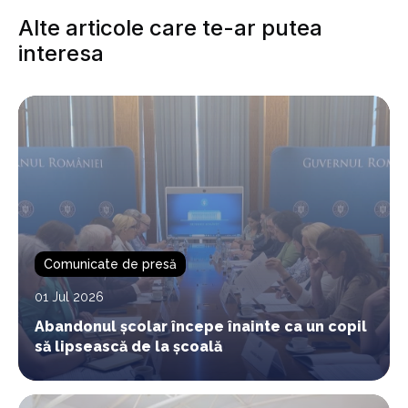
Alte articole care te-ar putea
interesa
Comunicate de presă
01 Jul 2026
Abandonul școlar începe înainte ca un copil
să lipsească de la școală