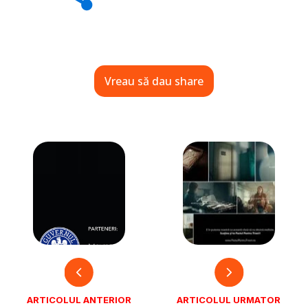
Vreau să dau share
ARTICOLUL ANTERIOR
ARTICOLUL URMATOR