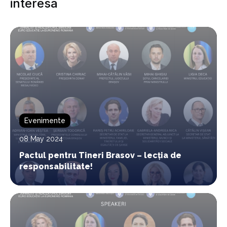
interesa
Evenimente
08 May 2024
Pactul pentru Tineri Brasov – lecția de
responsabilitate!