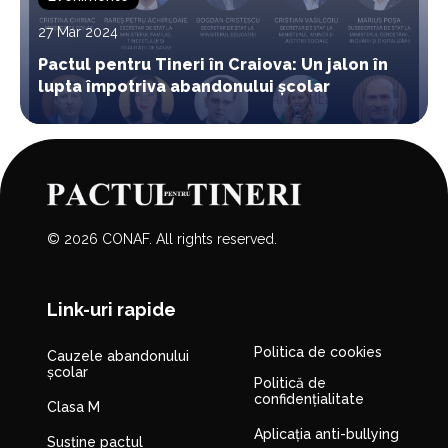
27 Mar 2024
Pactul pentru Tineri în Craiova: Un jalon în
lupta împotriva abandonului școlar
© 2026 CONAF. All rights reserved.
Link-uri rapide
Politica de cookies
Cauzele abandonului
școlar
Politică de
confidențialitate
Clasa M
Aplicația anti-bullying
Susține pactul