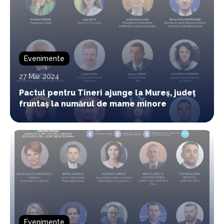
Evenimente
27 Mar 2024
Pactul pentru Tineri ajunge la Mureș, județ
fruntaș la numărul de mame minore
Evenimente