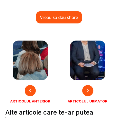
Vreau să dau share
ARTICOLUL ANTERIOR
ARTICOLUL URMATOR
Alte articole care te-ar putea